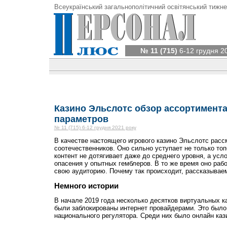
Всеукраїнський загальнополітичний освітянський тижне
№ 11 (715)
6-12 грудня 2
Казино Эльслотс обзор ассортимента
параметров
№ 11 (715) 6-12 грудня 2021 року
В качестве настоящего игрового казино Эльслотс рас
соотечественников. Оно сильно уступает не только топ
контент не дотягивает даже до среднего уровня, а ус
опасения у опытных гемблеров. В то же время оно рабо
свою аудиторию. Почему так происходит, рассказываем
Немного истории
В начале 2019 года несколько десятков виртуальных к
были заблокированы интернет провайдерами. Это был
национального регулятора. Среди них было онлайн каз