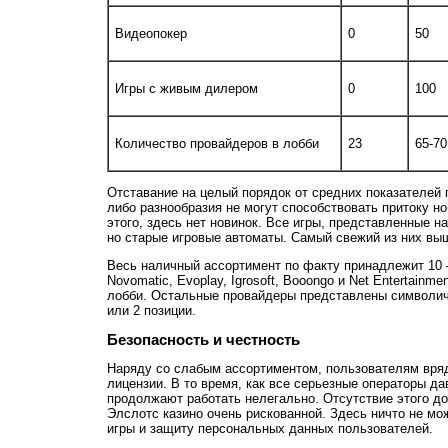
Видеопокер
0
50
Игры с живым дилером
0
100
Количество провайдеров в лобби
23
65-70
Отставание на целый порядок от средних показателей п
либо разнообразия не могут способствовать притоку н
этого, здесь нет новинок. Все игры, представленные н
но старые игровые автоматы. Самый свежий из них вы
Весь наличный ассортимент по факту принадлежит 10 
Novomatic, Evoplay, Igrosoft, Booongo и Net Entertainm
лобби. Остальные провайдеры представлены символиче
или 2 позиции.
Безопасность и честность
Наряду со слабым ассортиментом, пользователям вряд
лицензии. В то время, как все серьезные операторы да
продолжают работать нелегально. Отсутствие этого до
Элслотс казино очень рискованной. Здесь ничто не мо
игры и защиту персональных данных пользователей.