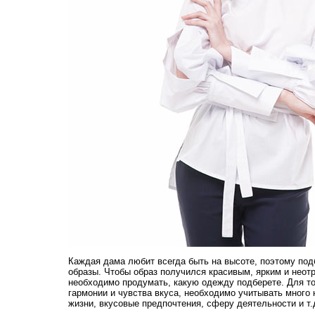
Каждая дама любит всегда быть на высоте, поэтому под
образы. Чтобы образ получился красивым, ярким и неот
необходимо продумать, какую одежду подберете. Для то
гармонии и чувства вкуса, необходимо учитывать много н
жизни, вкусовые предпочтения, сферу деятельности и т.