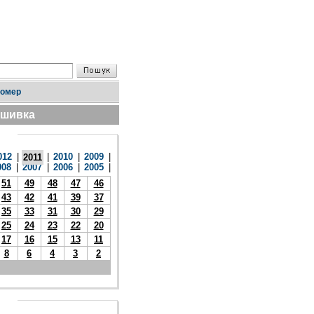
номер
дшивка
012
|
|
2010
|
2009
|
2011
008
|
2007
|
2006
|
2005
|
51
49
48
47
46
43
42
41
39
37
35
33
31
30
29
25
24
23
22
20
17
16
15
13
11
8
6
4
3
2