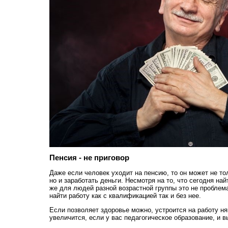
Пенсия - не приговор
Даже если человек уходит на пенсию, то он может не то
но и заработать деньги. Несмотря на то, что сегодня на
же для людей разной возрастной группы это не проблем
найти работу как с квалификацией так и без нее.
Если позволяет здоровье можно, устроится на работу н
увеличится, если у вас педагогическое образование, и 