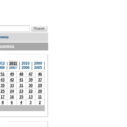
номер
дшивка
012
|
|
2010
|
2009
|
2011
008
|
2007
|
2006
|
2005
|
51
49
48
47
46
43
42
41
39
37
35
33
31
30
29
25
24
23
22
20
17
16
15
13
11
8
6
4
3
2