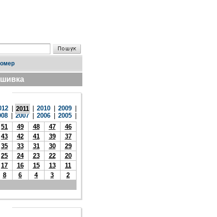
номер
дшивка
012
|
|
2010
|
2009
|
2011
008
|
2007
|
2006
|
2005
|
51
49
48
47
46
43
42
41
39
37
35
33
31
30
29
25
24
23
22
20
17
16
15
13
11
8
6
4
3
2