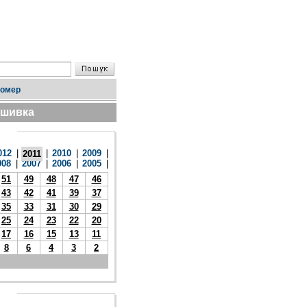
номер
дшивка
012
|
|
2010
|
2009
|
2011
008
|
2007
|
2006
|
2005
|
51
49
48
47
46
43
42
41
39
37
35
33
31
30
29
25
24
23
22
20
17
16
15
13
11
8
6
4
3
2