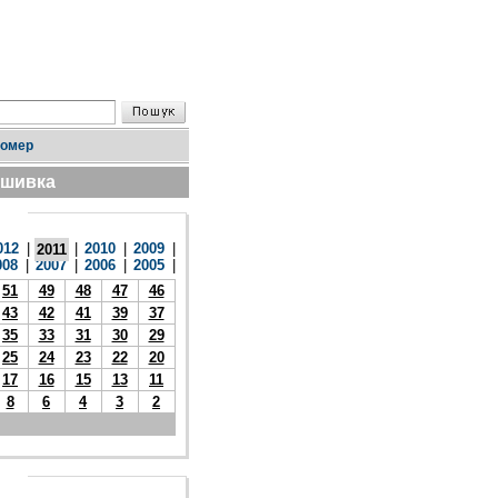
номер
дшивка
012
|
|
2010
|
2009
|
2011
008
|
2007
|
2006
|
2005
|
51
49
48
47
46
43
42
41
39
37
35
33
31
30
29
25
24
23
22
20
17
16
15
13
11
8
6
4
3
2