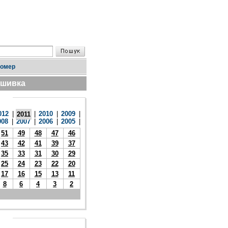
номер
дшивка
012
|
|
2010
|
2009
|
2011
008
|
2007
|
2006
|
2005
|
51
49
48
47
46
43
42
41
39
37
35
33
31
30
29
25
24
23
22
20
17
16
15
13
11
8
6
4
3
2