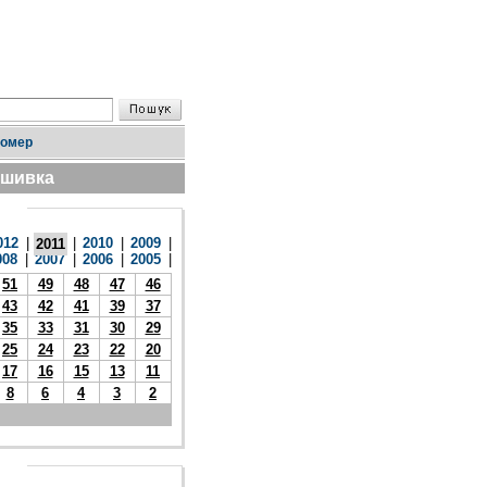
номер
дшивка
012
|
|
2010
|
2009
|
2011
008
|
2007
|
2006
|
2005
|
51
49
48
47
46
43
42
41
39
37
35
33
31
30
29
25
24
23
22
20
17
16
15
13
11
8
6
4
3
2