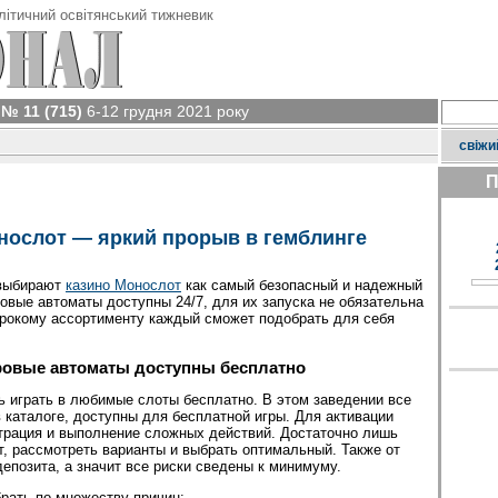
літичний освітянський тижневик
№ 11 (715)
6-12 грудня 2021 року
свіжи
П
нослот — яркий прорыв в гемблинге
 выбирают
казино Монослот
как самый безопасный и надежный
ровые автоматы доступны 24/7, для их запуска не обязательна
ирокому ассортименту каждый сможет подобрать для себя
ровые автоматы доступны бесплатно
 играть в любимые слоты бесплатно. В этом заведении все
каталоге, доступны для бесплатной игры. Для активации
трация и выполнение сложных действий. Достаточно лишь
, рассмотреть варианты и выбрать оптимальный. Также от
депозита, а значит все риски сведены к минимуму.
рать по множеству причин: