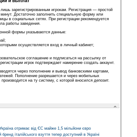
ции и выплат
 лишь зарегистрированным игрокам. Регистрация — простой
 минут. Достаточно заполнить специальную форму или
ницы в социальных сетях. При регистрации рекомендуется
ла работы заведения.
ионной формы указываются данные:
il;
 которыми осуществляется вход в личный кабинет;
зовательское соглашение и подписаться на рассылку от
регистрации игрок подтверждает намерение создать аккаунт.
водятся через пополнение и вывод банковскими картами,
атежей. Пополнение разрешается и через мобильных
 производится на ту систему, с которой вносился депозит.
Україна отримає від ЄС майже 1,5 мільйони євро
й бренд італійського взуття тепер доступний в Україні