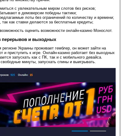
омиться с увлекательным миром слотов без рисков;
батывают в демоверсии победны тактики;
редлагаемые лоты без ограничений по количеству и времени;
, так как ставки делаются за бесплатные кредиты;
возможность оценить возможности онлайн-казино Монослот.
з перерывов и выходных
м регионе Украины проживает гемблер, он может зайти на
 и приступить к игре. Онлайн-казино работает без выходных
ется запускать как с ПК, так и с мобильного девайса.
свободные минуты, запускать спины и выигрывать.