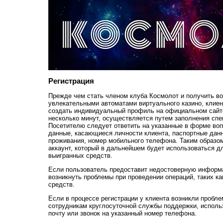
Регистрация
Прежде чем стать членом клуба Космолот и получить в
увлекательными автоматами виртуального казино, клиен
создать индивидуальный профиль на официальном сайт
несколько минут, осуществляется путем заполнения сп
Посетителю следует ответить на указанные в форме воп
данные, касающиеся личности клиента, паспортные данн
проживания, номер мобильного телефона. Таким образом
аккаунт, который в дальнейшем будет использоваться д
выигранных средств.
Если пользователь предоставит недостоверную информа
возникнуть проблемы при проведении операций, таких ка
средств.
Если в процессе регистрации у клиента возникли пробле
сотрудникам круглосуточной службы поддержки, использ
почту или звонок на указанный номер телефона.