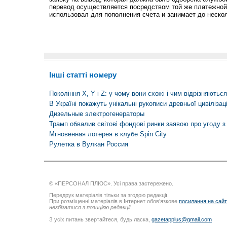
перевод осуществляется посредством той же платежной
использовал для пополнения счета и занимает до нескол
Інші статті номеру
Покоління X, Y і Z: у чому вони схожі і чим відрізняються
В Україні покажуть унікальні рукописи древньої цивілізаці
Дизельные электрогенераторы
Трамп обвалив світові фондові ринки заявою про угоду з
Мгновенная лотерея в клубе Spin City
Рулетка в Вулкан Россия
© «ПЕРСОНАЛ ПЛЮС». Усі права застережено.
Передрук матеріалів тільки за згодою редакції.
При розміщенні матеріалів в Інтернет обов’язкове
посилання на сай
незбігатися з позицією редакції
З усіх питань звертайтеся, будь ласка,
gazetapplus@gmail.com