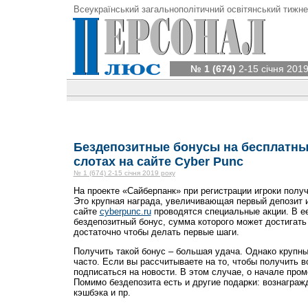
Всеукраїнський загальнополітичний освітянський тижне
№ 1 (674)
2-15 січня 2019
Бездепозитные бонусы на бесплатны
слотах на сайте Cyber Punc
№ 1 (674) 2-15 січня 2019 року
На проекте «Сайберпанк» при регистрации игроки полу
Это крупная награда, увеличивающая первый депозит и
сайте
cyberpunc.ru
проводятся специальные акции. В е
бездепозитный бонус, сумма которого может достигать
достаточно чтобы делать первые шаги.
Получить такой бонус – большая удача. Однако крупны
часто. Если вы рассчитываете на то, чтобы получить 
подписаться на новости. В этом случае, о начале про
Помимо бездепозита есть и другие подарки: вознаграж
кэшбэка и пр.