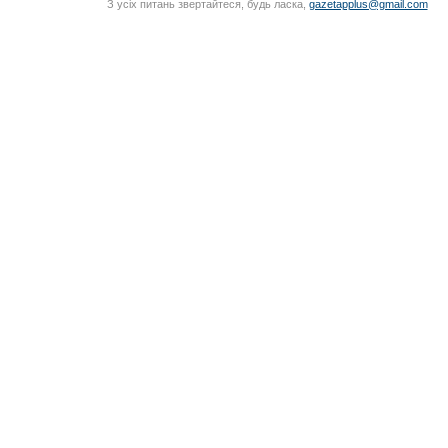
З усіх питань звертайтеся, будь ласка,
gazetapplus@gmail.com