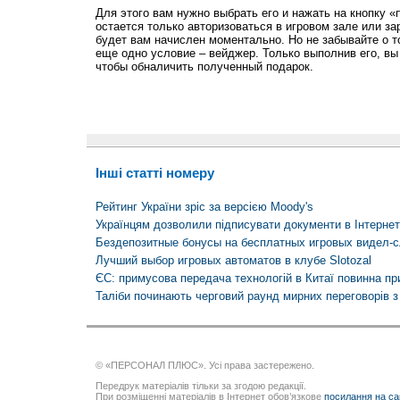
Для этого вам нужно выбрать его и нажать на кнопку «
остается только авторизоваться в игровом зале или за
будет вам начислен моментально. Но не забывайте о то
еще одно условие – вейджер. Только выполнив его, вы
чтобы обналичить полученный подарок.
Інші статті номеру
Рейтинг України зріс за версією Moody's
Українцям дозволили підписувати документи в Інтернет
Бездепозитные бонусы на бесплатных игровых видел-с
Лучший выбор игровых автоматов в клубе Slotozal
ЄС: примусова передача технологій в Китаї повинна пр
Таліби починають черговий раунд мирних переговорів
© «ПЕРСОНАЛ ПЛЮС». Усі права застережено.
Передрук матеріалів тільки за згодою редакції.
При розміщенні матеріалів в Інтернет обов’язкове
посилання на са