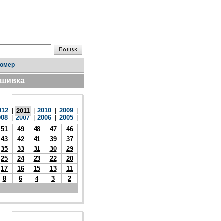
номер
дшивка
012
|
|
2010
|
2009
|
2011
008
|
2007
|
2006
|
2005
|
51
49
48
47
46
43
42
41
39
37
35
33
31
30
29
25
24
23
22
20
17
16
15
13
11
8
6
4
3
2