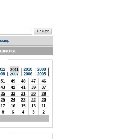
номер
дшивка
012
|
|
2010
|
2009
|
2011
008
|
2007
|
2006
|
2005
|
51
49
48
47
46
43
42
41
39
37
35
33
31
30
29
25
24
23
22
20
17
16
15
13
11
8
6
4
3
2