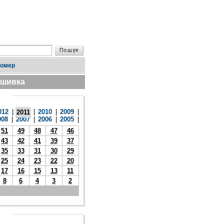
номер
дшивка
012
|
|
2010
|
2009
|
2011
008
|
2007
|
2006
|
2005
|
51
49
48
47
46
43
42
41
39
37
35
33
31
30
29
25
24
23
22
20
17
16
15
13
11
8
6
4
3
2