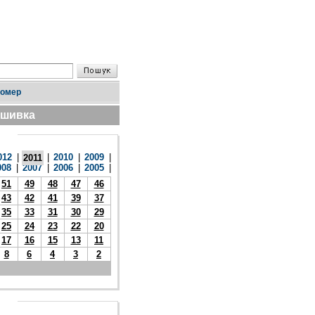
номер
дшивка
012
|
|
2010
|
2009
|
2011
008
|
2007
|
2006
|
2005
|
51
49
48
47
46
43
42
41
39
37
35
33
31
30
29
25
24
23
22
20
17
16
15
13
11
8
6
4
3
2