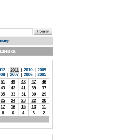
номер
дшивка
012
|
|
2010
|
2009
|
2011
008
|
2007
|
2006
|
2005
|
51
49
48
47
46
43
42
41
39
37
35
33
31
30
29
25
24
23
22
20
17
16
15
13
11
8
6
4
3
2