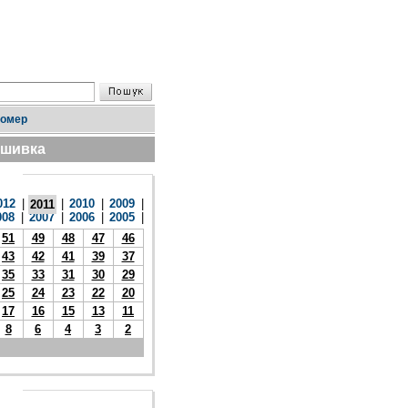
номер
дшивка
012
|
|
2010
|
2009
|
2011
008
|
2007
|
2006
|
2005
|
51
49
48
47
46
43
42
41
39
37
35
33
31
30
29
25
24
23
22
20
17
16
15
13
11
8
6
4
3
2