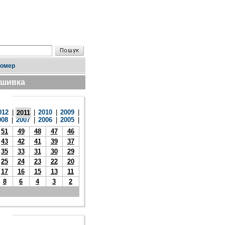
номер
дшивка
012
|
|
2010
|
2009
|
2011
008
|
2007
|
2006
|
2005
|
51
49
48
47
46
43
42
41
39
37
35
33
31
30
29
25
24
23
22
20
17
16
15
13
11
8
6
4
3
2