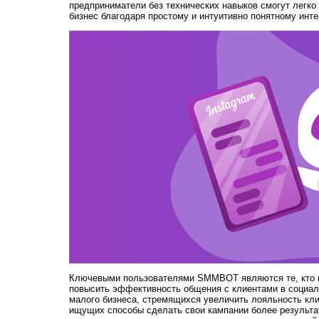
предприниматели без технических навыков смогут легк
бизнес благодаря простому и интуитивно понятному инт
Ключевыми пользователями SMMBOT являются те, кто ц
повысить эффективность общения с клиентами в социал
малого бизнеса, стремящихся увеличить лояльность кли
ищущих способы сделать свои кампании более резуль