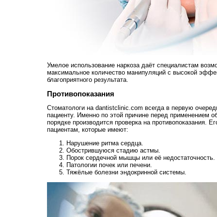
Умелое использование наркоза даёт специалистам возм
максимальное количество манипуляций с высокой эффе
благоприятного результата.
Противопоказания
Стоматологи на dantistclinic.com всегда в первую очере
пациенту. Именно по этой причине перед применением о
порядке производится проверка на противопоказания. Ег
пациентам, которые имеют:
Нарушение ритма сердца.
Обострившуюся стадию астмы.
Порок сердечной мышцы или её недостаточность.
Патологии почек или печени.
Тяжёлые болезни эндокринной системы.