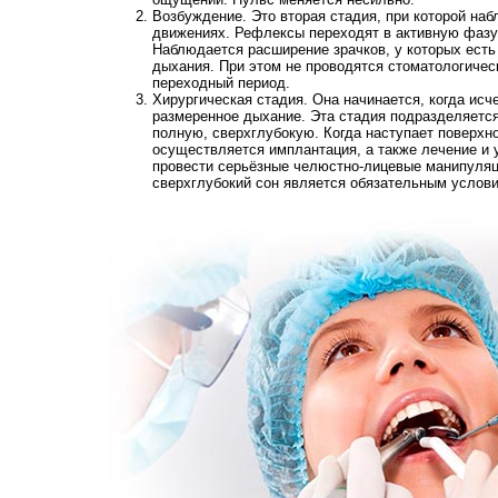
Возбуждение. Это вторая стадия, при которой наб
движениях. Рефлексы переходят в активную фазу
Наблюдается расширение зрачков, у которых есть 
дыхания. При этом не проводятся стоматологическ
переходный период.
Хирургическая стадия. Она начинается, когда исч
размеренное дыхание. Эта стадия подразделяется
полную, сверхглубокую. Когда наступает поверхно
осуществляется имплантация, а также лечение и 
провести серьёзные челюстно-лицевые манипуляци
сверхглубокий сон является обязательным услов