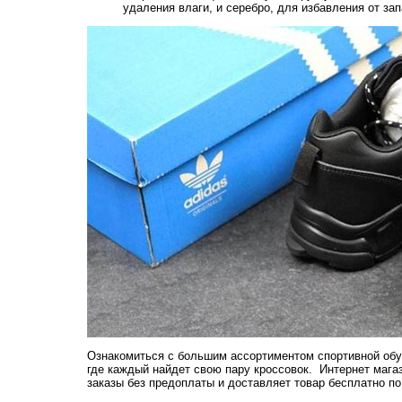
удаления влаги, и серебро, для избавления от зап
Ознакомиться с большим ассортиментом спортивной об
где каждый найдет свою пару кроссовок. Интернет мага
заказы без предоплаты и доставляет товар бесплатно по