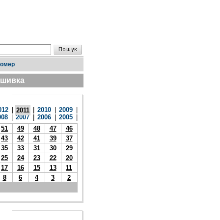
номер
дшивка
012
|
|
2010
|
2009
|
2011
008
|
2007
|
2006
|
2005
|
51
49
48
47
46
43
42
41
39
37
35
33
31
30
29
25
24
23
22
20
17
16
15
13
11
8
6
4
3
2