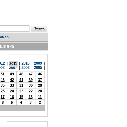
номер
дшивка
012
|
|
2010
|
2009
|
2011
008
|
2007
|
2006
|
2005
|
51
49
48
47
46
43
42
41
39
37
35
33
31
30
29
25
24
23
22
20
17
16
15
13
11
8
6
4
3
2