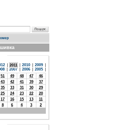
номер
дшивка
012
|
|
2010
|
2009
|
2011
008
|
2007
|
2006
|
2005
|
51
49
48
47
46
43
42
41
39
37
35
33
31
30
29
25
24
23
22
20
17
16
15
13
11
8
6
4
3
2