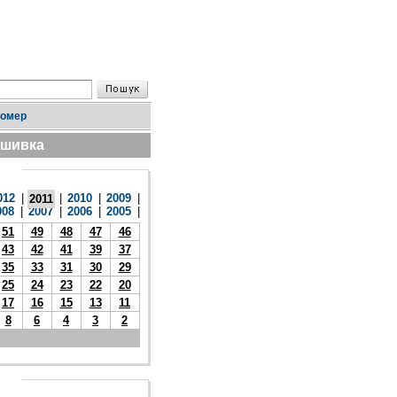
номер
дшивка
012
|
|
2010
|
2009
|
2011
008
|
2007
|
2006
|
2005
|
51
49
48
47
46
43
42
41
39
37
35
33
31
30
29
25
24
23
22
20
17
16
15
13
11
8
6
4
3
2