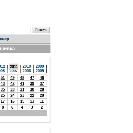
номер
дшивка
012
|
|
2010
|
2009
|
2011
008
|
2007
|
2006
|
2005
|
51
49
48
47
46
43
42
41
39
37
35
33
31
30
29
25
24
23
22
20
17
16
15
13
11
8
6
4
3
2