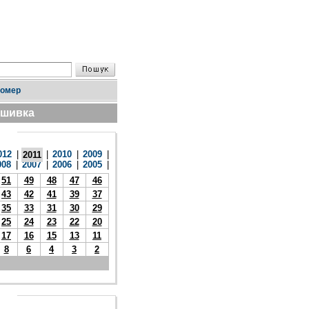
номер
дшивка
012
|
|
2010
|
2009
|
2011
008
|
2007
|
2006
|
2005
|
51
49
48
47
46
43
42
41
39
37
35
33
31
30
29
25
24
23
22
20
17
16
15
13
11
8
6
4
3
2