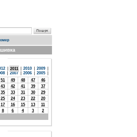
номер
дшивка
012
|
|
2010
|
2009
|
2011
008
|
2007
|
2006
|
2005
|
51
49
48
47
46
43
42
41
39
37
35
33
31
30
29
25
24
23
22
20
17
16
15
13
11
8
6
4
3
2