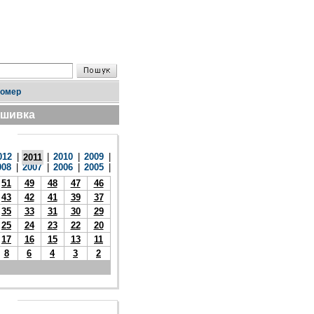
номер
дшивка
012
|
|
2010
|
2009
|
2011
008
|
2007
|
2006
|
2005
|
51
49
48
47
46
43
42
41
39
37
35
33
31
30
29
25
24
23
22
20
17
16
15
13
11
8
6
4
3
2