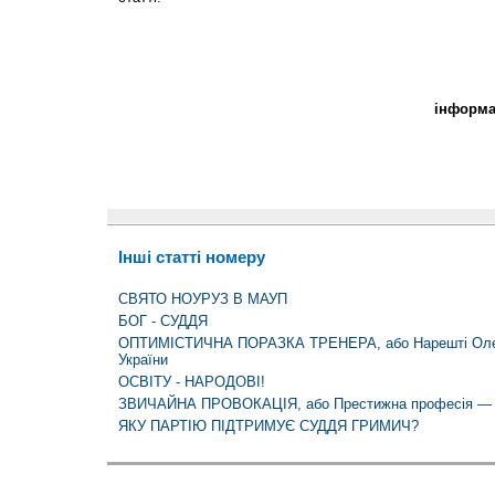
інформа
Інші статті номеру
СВЯТО НОУРУЗ В МАУП
БОГ - СУДДЯ
ОПТИМІСТИЧНА ПОРАЗКА ТРЕНЕРА, або Нарешті Олег
України
ОСВІТУ - НАРОДОВІ!
ЗВИЧАЙНА ПРОВОКАЦІЯ, або Престижна професія — «
ЯКУ ПАРТІЮ ПІДТРИМУЄ СУДДЯ ГРИМИЧ?