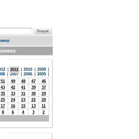
номер
дшивка
012
|
|
2010
|
2009
|
2011
008
|
2007
|
2006
|
2005
|
51
49
48
47
46
43
42
41
39
37
35
33
31
30
29
25
24
23
22
20
17
16
15
13
11
8
6
4
3
2