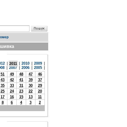
номер
дшивка
012
|
|
2010
|
2009
|
2011
008
|
2007
|
2006
|
2005
|
51
49
48
47
46
43
42
41
39
37
35
33
31
30
29
25
24
23
22
20
17
16
15
13
11
8
6
4
3
2