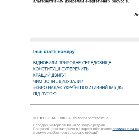
альтернативним джерелам енергетичних ресурсів.
Ан
Інші статті номеру
ВІДНОВИЛИ ПРИРОДНЕ СЕРЕДОВИЩЕ
КОНСТИТУЦІЇ СУПЕРЕЧИТЬ
КРАЩИЙ ДВИГУН
ЧИМ ВОНИ ЗДИВУВАЛИ?
«ЄВРО НАДАЄ УКРАЇНІ ПОЗИТИВНИЙ ІМІДЖ»
ПІД ЛУПОЮ
© «ПЕРСОНАЛ ПЛЮС». Усі права застережено.
Передрук матеріалів тільки за згодою редакції.
При розміщенні матеріалів в Інтернет обов’язкове
посилання на са
можуть незбігатися з позицією редакції