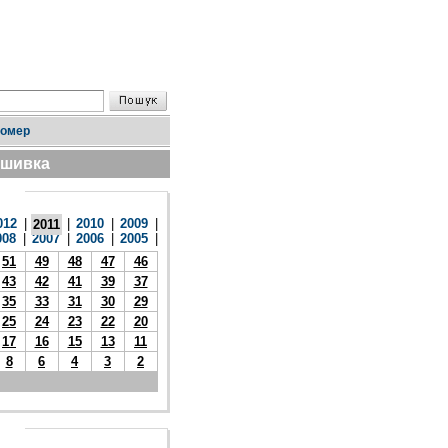
номер
дшивка
012
|
|
2010
|
2009
|
2011
008
|
2007
|
2006
|
2005
|
51
49
48
47
46
43
42
41
39
37
35
33
31
30
29
25
24
23
22
20
17
16
15
13
11
8
6
4
3
2