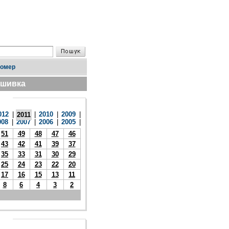
номер
дшивка
012
|
|
2010
|
2009
|
2011
008
|
2007
|
2006
|
2005
|
51
49
48
47
46
43
42
41
39
37
35
33
31
30
29
25
24
23
22
20
17
16
15
13
11
8
6
4
3
2